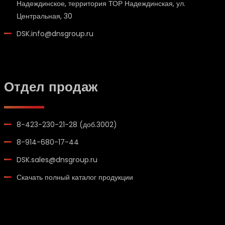
Надеждинское, территория ТОР Надеждинская, ул.
Центральная, 30
DSK.info@dnsgroup.ru
Отдел продаж
8-423-230-21-28 (доб.3002)
8-914-680-17-44
DSK.sales@dnsgroup.ru
Скачать полный каталог продукции