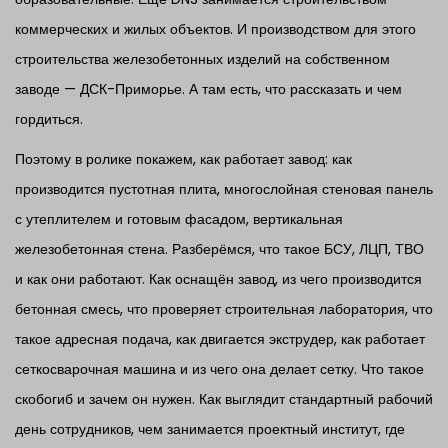
коммерческих и жилых объектов. И производством для этого
строительства железобетонных изделий на собственном
заводе — ДСК-Приморье. А там есть, что рассказать и чем
гордиться.
Поэтому в ролике покажем, как работает завод: как
производится пустотная плита, многослойная стеновая панель
с утеплителем и готовым фасадом, вертикальная
железобетонная стена. Разберёмся, что такое БСУ, ЛЦП, ТВО
и как они работают. Как оснащён завод, из чего производится
бетонная смесь, что проверяет строительная лаборатория, что
такое адресная подача, как двигается экструдер, как работает
сеткосварочная машина и из чего она делает сетку. Что такое
скобогиб и зачем он нужен. Как выглядит стандартный рабочий
день сотрудников, чем занимается проектный институт, где