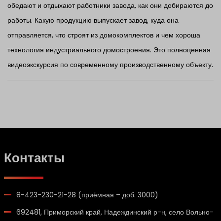
обедают и отдыхают работники завода, как они добираются до
работы. Какую продукцию выпускает завод, куда она
отправляется, что строят из домокомплектов и чем хороша
технология индустриального домостроения. Это полноценная
видеоэкскурсия по современному производственному объекту.
Контакты
8-423-230-21-28 (приёмная – доб. 3000)
692481, Приморский край, Надеждинский р-н, село Вольно-