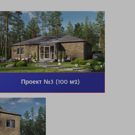
Проект №3 (100 м2)