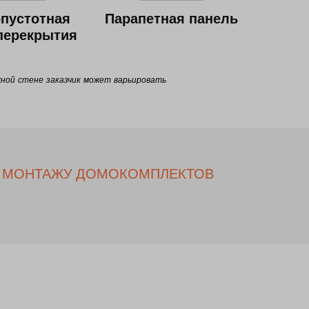
пустотная
Парапетная панель
перекрытия
жной стене заказчик может варьировать
О МОНТАЖУ ДОМОКОМПЛЕКТОВ