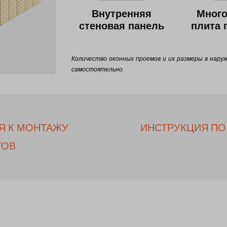
Внутренняя
Много
стеновая панель
плита 
Количество оконных проемов и их размеры в нару
самостоятельно.
Я К МОНТАЖУ
ИНСТРУКЦИЯ П
ТОВ