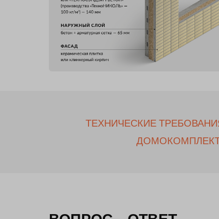
ТЕХНИЧЕСКИЕ ТРЕБОВАНИ
ДОМОКОМПЛЕК