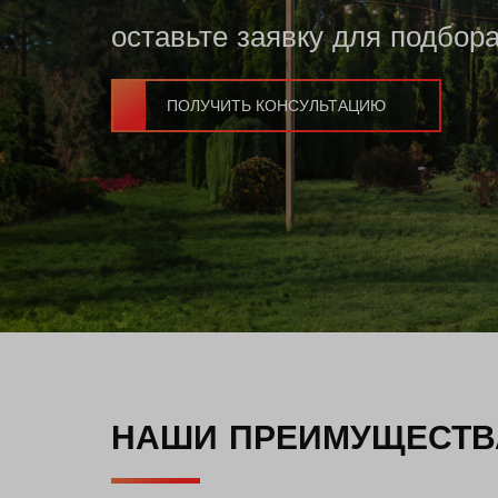
оставьте заявку для подбора
ПОЛУЧИТЬ КОНСУЛЬТАЦИЮ
НАШИ ПРЕИМУЩЕСТВ