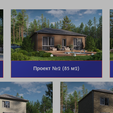
Проект №2 (85 м2)