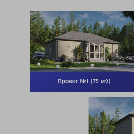
Проект №1 (75 м2)