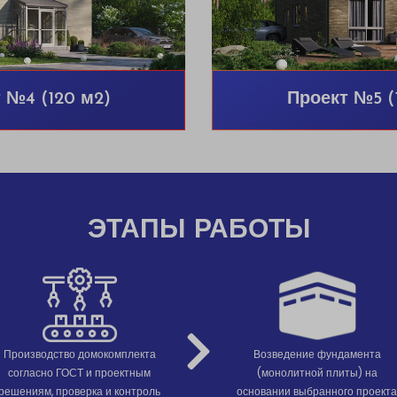
 №4 (120 м2)
Проект №5 (
ЭТАПЫ РАБОТЫ
Производство домокомплекта
Возведение фундамента
согласно ГОСТ и проектным
(монолитной плиты) на
решениям, проверка и контроль
основании выбранного проекта