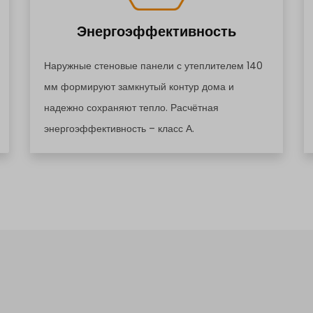
Энергоэффективность
Наружные стеновые панели с утеплителем 140
мм формируют замкнутый контур дома и
надежно сохраняют тепло. Расчётная
энергоэффективность – класс А.