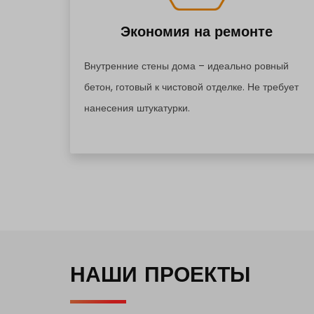
Экономия на ремонте
Внутренние стены дома – идеально ровный
бетон, готовый к чистовой отделке. Не требует
нанесения штукатурки.
НАШИ ПРОЕКТЫ