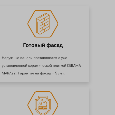
Готовый фасад
Наружные панели поставляются с уже
установленной керамической плиткой KERAMA
MARAZZI. Гарантия на фасад - 5 лет.