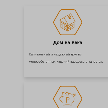
Дом на века
Капитальный и надежный дом из
железобетонных изделий заводского качества.