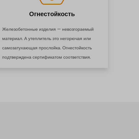
Огнестойкость
Железобетонные изделия — невозгораемый
материал. А утеплитель это негорючая или
самозатухающая прослойка. Огнестойкость
подтверждена сертификатом соответствия.