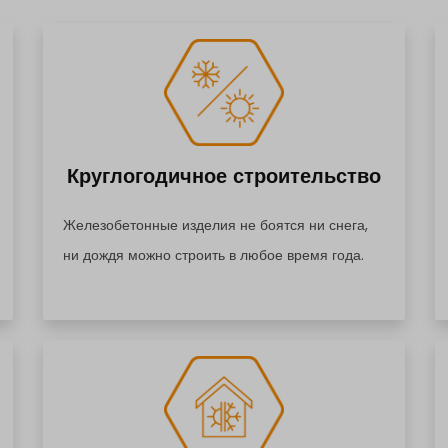
Круглогодичное строительство
Железобетонные изделия не боятся ни снега,
ни дождя можно строить в любое время года.