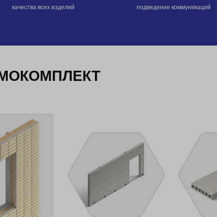
качества всех изделий
подведение коммуникаций
ОМОКОМПЛЕКТ